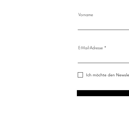
Vorname
E-Mail-Adresse
Ich möchte den Newsle