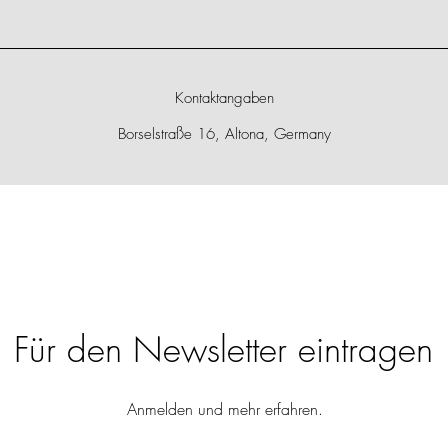
Kontaktangaben
Borselstraße 16, Altona, Germany
Für den Newsletter eintragen
Anmelden und mehr erfahren.