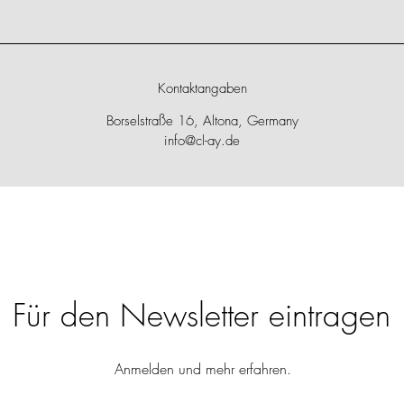
Kontaktangaben
Borselstraße 16, Altona, Germany
info@cl-ay.de
Für den Newsletter eintragen
Anmelden und mehr erfahren.