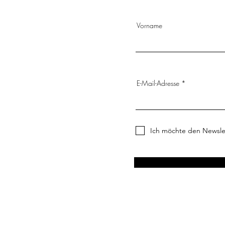
Vorname
E-Mail-Adresse
Ich möchte den Newsle